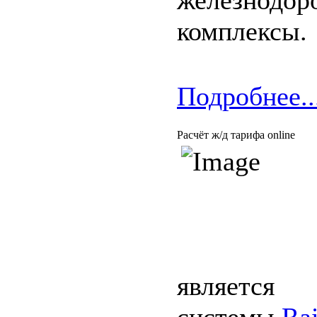
железнодор
комплексы.
Подробнее..
Расчёт ж/д тарифа online
является 