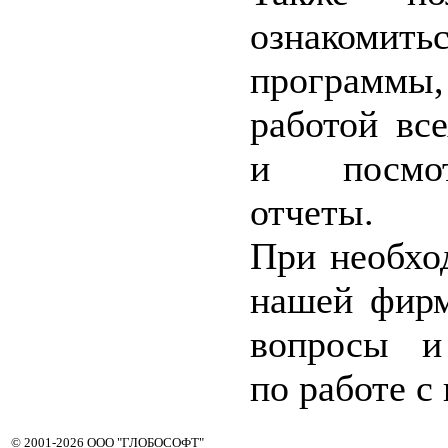
ознакомит
программы
работой вс
и посмот
отчеты.
При необхо
нашей фирм
вопросы и
по работе с
© 2001-2026 ООО "ГЛОБОСОФТ"