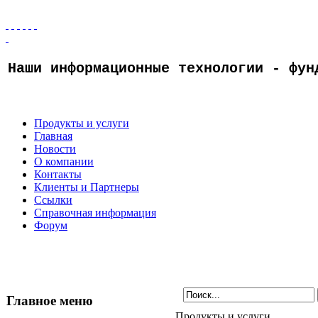
Наши информационные технологии - фун
Продукты и услуги
Главная
Новости
О компании
Контакты
Клиенты и Партнеры
Ссылки
Справочная информация
Форум
Главное меню
Продукты и услуги