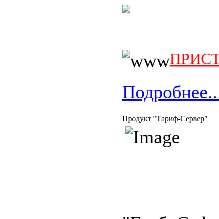
ПРИСТ
Подробнее..
Продукт "Тариф-Сервер"